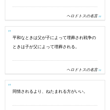
ヘロドトスの名言
平和なときは父が子によって埋葬され戦争の
ときは子が父によって埋葬される。
ヘロドトスの名言
同情されるより、ねたまれる方がいい。