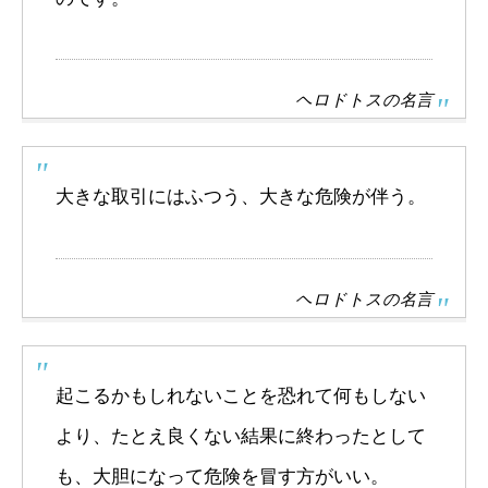
ヘロドトスの名言
大きな取引にはふつう、大きな危険が伴う。
ヘロドトスの名言
起こるかもしれないことを恐れて何もしない
より、たとえ良くない結果に終わったとして
も、大胆になって危険を冒す方がいい。