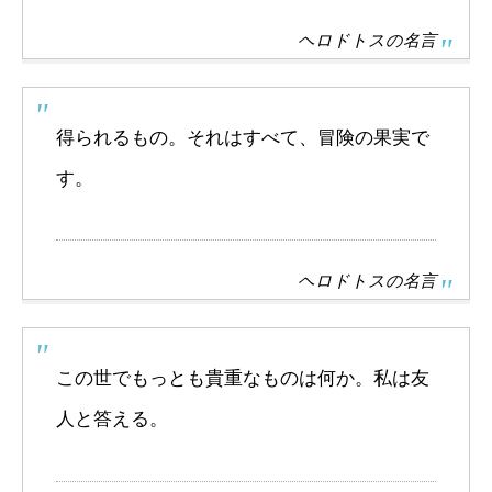
ヘロドトスの名言
得られるもの。それはすべて、冒険の果実で
す。
ヘロドトスの名言
この世でもっとも貴重なものは何か。私は友
人と答える。