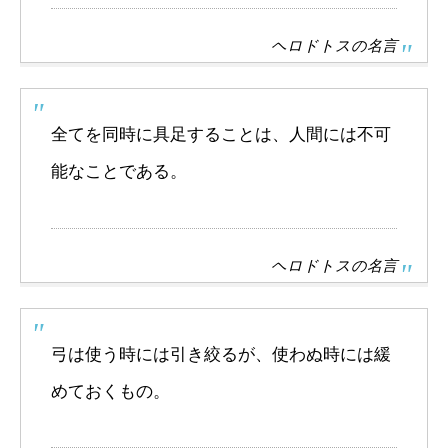
ヘロドトスの名言
全てを同時に具足することは、人間には不可
能なことである。
ヘロドトスの名言
弓は使う時には引き絞るが、使わぬ時には緩
めておくもの。