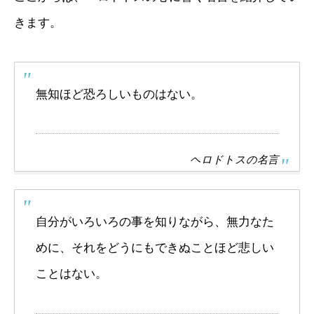
きます。
無知ほど恐ろしいものはない。
ヘロドトスの名言
自分がいろいろの事を知りながら、無力なた
めに、それをどうにもできぬことほど悲しい
ことはない。