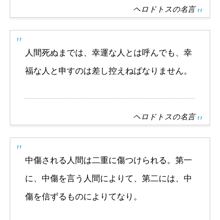
ヘロドトスの名言
人間死ぬまでは、幸運な人とは呼んでも、幸
福な人と申すのは差し控えねばなりません。
ヘロドトスの名言
中傷される人間は二重に傷つけられる。第一
に、中傷を言う人間によりて、第二には、中
傷を信ずるものによりてなり。