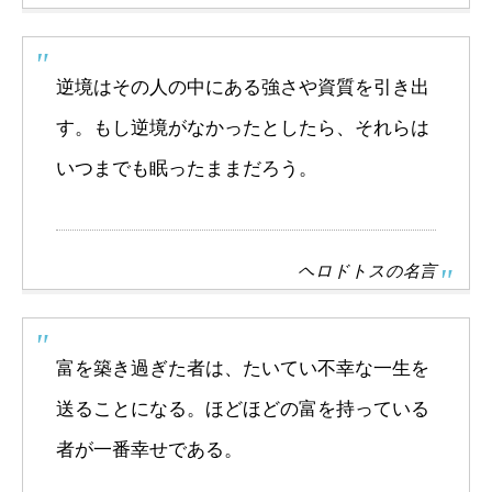
逆境はその人の中にある強さや資質を引き出
す。もし逆境がなかったとしたら、それらは
いつまでも眠ったままだろう。
ヘロドトスの名言
富を築き過ぎた者は、たいてい不幸な一生を
送ることになる。ほどほどの富を持っている
者が一番幸せである。