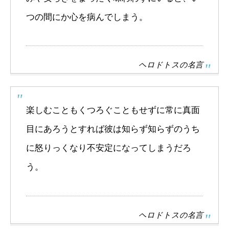
つの間にか心を病んでしまう。
ヘロドトスの名言
楽しむこともくつろぐこともせずに常に真面
目にあろうとすれば彼は知らず知らずのうち
に怒りっくなり不安定になってしまうだろ
う。
ヘロドトスの名言