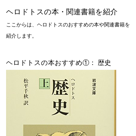
ヘロドトスの本・関連書籍を紹介
ここからは、ヘロドトスのおすすめの本や関連書籍を
紹介します。
ヘロドトスの本おすすめ①： 歴史