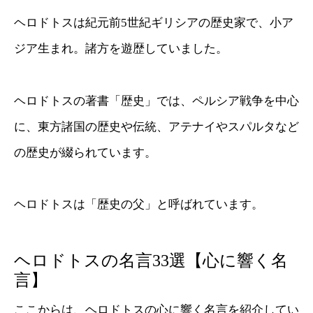
ヘロドトスは紀元前5世紀ギリシアの歴史家で、小ア
ジア生まれ。諸方を遊歴していました。
ヘロドトスの著書「歴史」では、ペルシア戦争を中心
に、東方諸国の歴史や伝統、アテナイやスパルタなど
の歴史が綴られています。
ヘロドトスは「歴史の父」と呼ばれています。
ヘロドトスの名言33選【心に響く名
言】
ここからは、ヘロドトスの心に響く名言を紹介してい