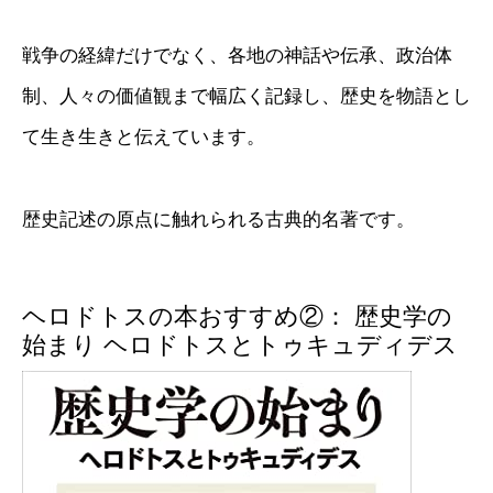
戦争の経緯だけでなく、各地の神話や伝承、政治体
制、人々の価値観まで幅広く記録し、歴史を物語とし
て生き生きと伝えています。
歴史記述の原点に触れられる古典的名著です。
ヘロドトスの本おすすめ②： 歴史学の
始まり ヘロドトスとトゥキュディデス