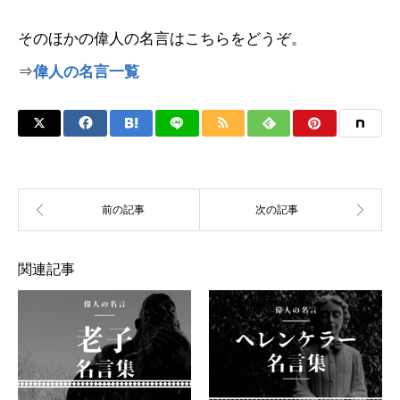
そのほかの偉人の名言はこちらをどうぞ。
⇒
偉人の名言一覧
関連記事