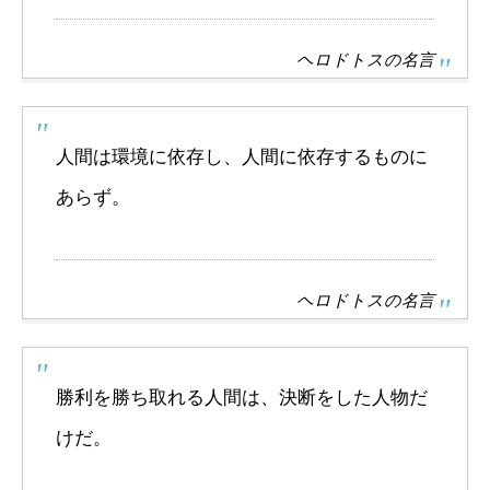
ヘロドトスの名言
人間は環境に依存し、人間に依存するものに
あらず。
ヘロドトスの名言
勝利を勝ち取れる人間は、決断をした人物だ
けだ。