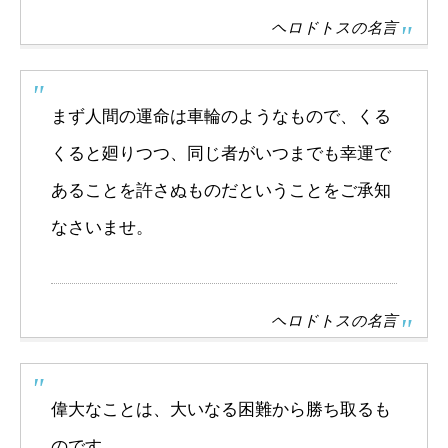
ヘロドトスの名言
まず人間の運命は車輪のようなもので、くる
くると廻りつつ、同じ者がいつまでも幸運で
あることを許さぬものだということをご承知
なさいませ。
ヘロドトスの名言
偉大なことは、大いなる困難から勝ち取るも
のです。