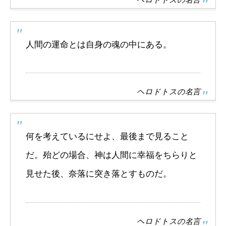
人間の運命とは自身の魂の中にある。
ヘロドトスの名言
何を考えているにせよ、最後まで見ること
だ。殆どの場合、神は人間に幸福をちらりと
見せた後、奈落に突き落とすものだ。
ヘロドトスの名言