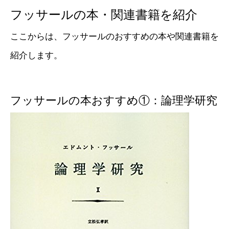
フッサールの本・関連書籍を紹介
ここからは、フッサールのおすすめの本や関連書籍を
紹介します。
フッサールの本おすすめ①：論理学研究