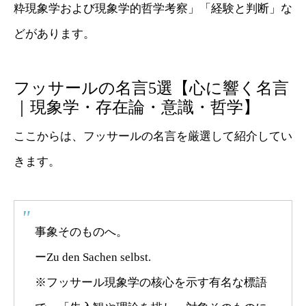
粋現象学および現象学的哲学考察」「経験と判断」な
どがあります。
フッサールの名言5選【心に響く名言
｜現象学・存在論・意識・哲学】
ここからは、フッサールの名言を厳選して紹介してい
きます。
事象そのものへ。
ーZu den Sachen selbst.
※フッサール現象学の核心を示す有名な標語