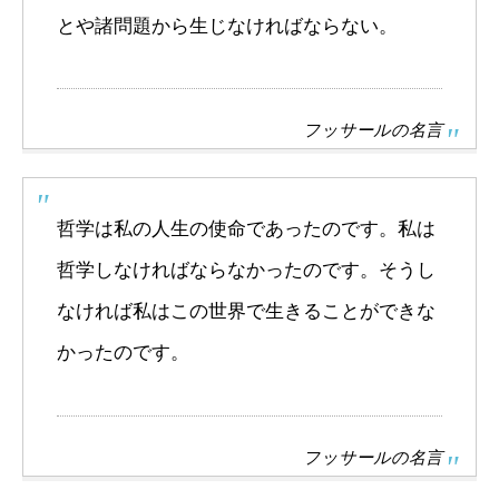
とや諸問題から生じなければならない。
フッサールの名言
哲学は私の人生の使命であったのです。私は
哲学しなければならなかったのです。そうし
なければ私はこの世界で生きることができな
かったのです。
フッサールの名言