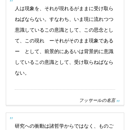
人は現象を、それが現れるがままに受け取ら
ねばならない。すなわち、いま現に流れつつ
意識しているこの意識として、この思念とし
て、この現れ ーそれがそのまま現象である
ー として、前景的にあるいは背景的に意識
しているこの意識として、受け取らねばなら
ない。
フッサールの名言
研究への衝動は諸哲学からではなく、ものご