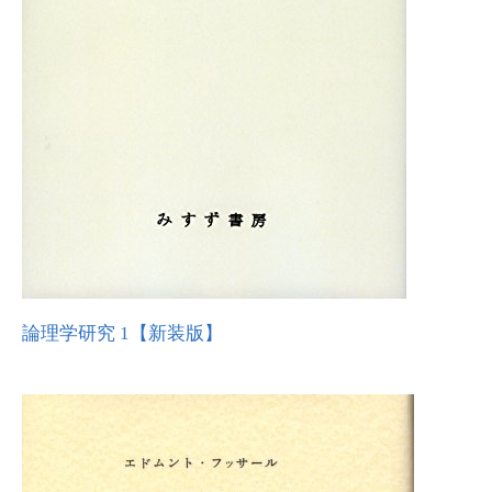
論理学研究 1【新装版】