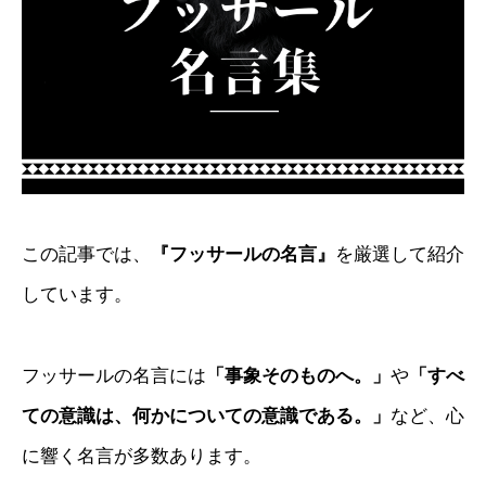
この記事では、
『フッサールの名言』
を厳選して紹介
しています。
フッサールの名言には
「事象そのものへ。」
や
「すべ
ての意識は、何かについての意識である。」
など、心
に響く名言が多数あります。