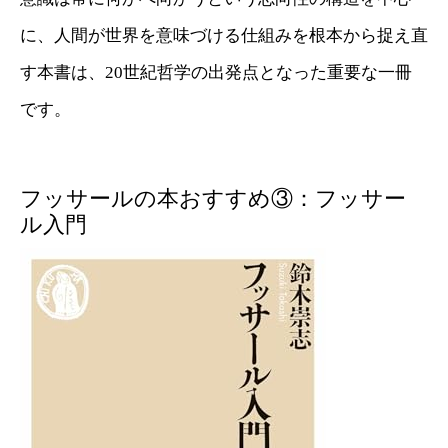
に、人間が世界を意味づける仕組みを根本から捉え直
す本書は、20世紀哲学の出発点となった重要な一冊
です。
フッサールの本おすすめ③：フッサー
ル入門