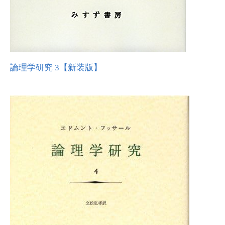
論理学研究 3【新装版】