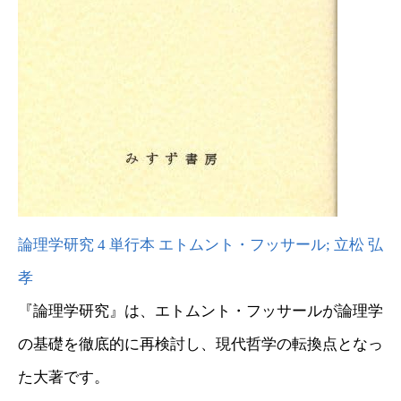
論理学研究 4 単行本 エトムント・フッサール; 立松 弘
孝
『論理学研究』は、エトムント・フッサールが論理学
の基礎を徹底的に再検討し、現代哲学の転換点となっ
た大著です。