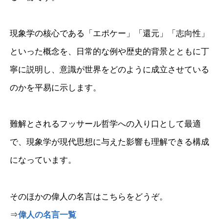
現象学の核心である「エポケー」「還元」「志向性」
といった概念を、日常的な例や歴史的背景とともに丁
寧に説明し、意識が世界をどのように成立させている
のかを平易に示します。
難解とされるフッサール哲学への入り口として最適
で、現象学が現代思想に与えた影響も理解できる構成
になっています。
そのほかの偉人の名言はこちらをどうぞ。
⇒
偉人の名言一覧