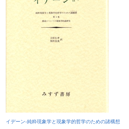
イデーン-純粋現象学と現象学的哲学のための諸構想