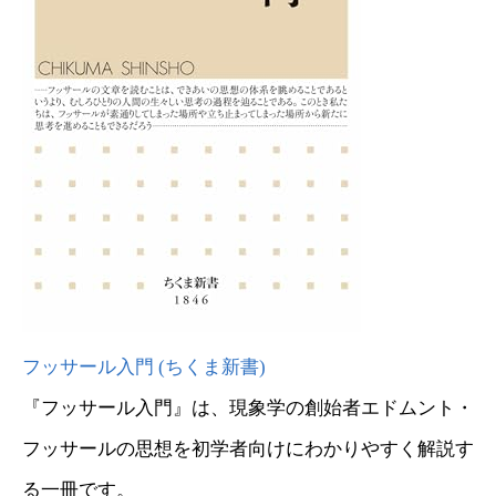
フッサール入門 (ちくま新書)
『フッサール入門』は、現象学の創始者エドムント・
フッサールの思想を初学者向けにわかりやすく解説す
る一冊です。