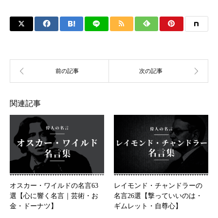
関連記事
オスカー・ワイルドの名言63
レイモンド・チャンドラーの
選【心に響く名言｜芸術・お
名言26選【撃っていいのは・
金・ドーナツ】
ギムレット・自尊心】