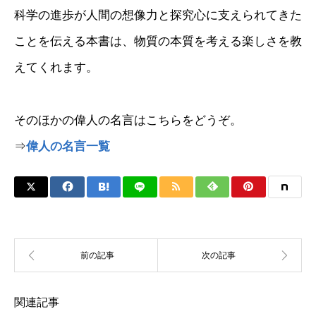
科学の進歩が人間の想像力と探究心に支えられてきた
ことを伝える本書は、物質の本質を考える楽しさを教
えてくれます。
そのほかの偉人の名言はこちらをどうぞ。
⇒
偉人の名言一覧
関連記事