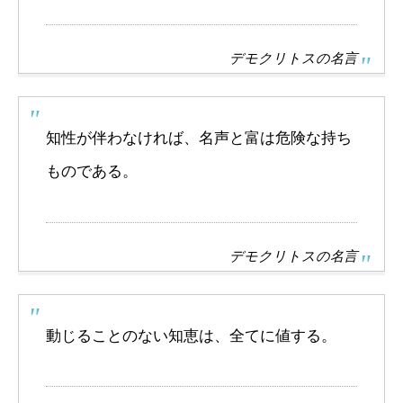
デモクリトスの名言
知性が伴わなければ、名声と富は危険な持ち
ものである。
デモクリトスの名言
動じることのない知恵は、全てに値する。