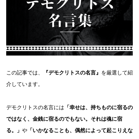
この記事では、
『デモクリトスの名言』
を厳選して紹
介しています。
デモクリトスの名言には
「幸せは、持ちものに宿るの
ではなく、金銭に宿るのでもない。それは魂に宿
る。」
や
「いかなることも、偶然によって起こりえな