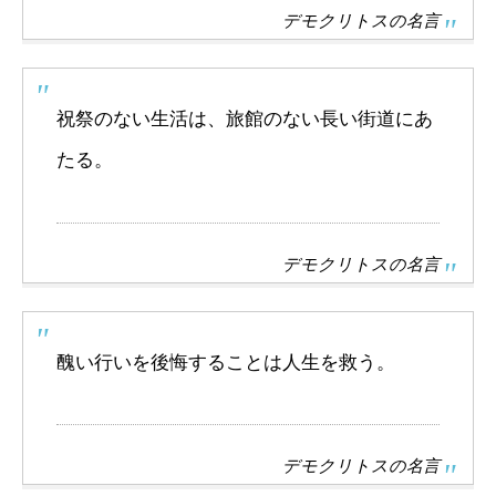
デモクリトスの名言
祝祭のない生活は、旅館のない長い街道にあ
たる。
デモクリトスの名言
醜い行いを後悔することは人生を救う。
デモクリトスの名言