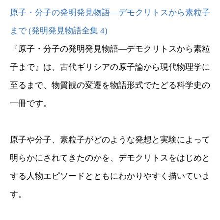
原子・分子の発明発見物語―デモクリトスから素粒子
まで (発明発見物語全集 4)
『原子・分子の発明発見物語―デモクリトスから素粒
子まで』は、古代ギリシアの原子論から現代物理学に
至るまで、物質観の変遷を物語形式でたどる科学史の
一冊です。
原子や分子、素粒子がどのような発想と実験によって
明らかにされてきたのかを、デモクリトスをはじめと
する人物エピソードとともにわかりやすく描いていま
す。