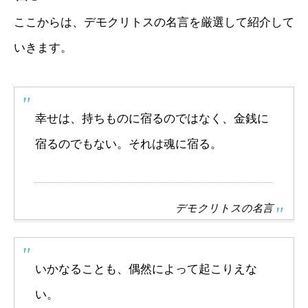
ここからは、デモクリトスの名言を厳選して紹介して
いきます。
幸せは、持ちものに宿るのではなく、金銭に
宿るのでもない。それは魂に宿る。
デモクリトスの名言
いかなることも、偶然によって起こりえな
い。