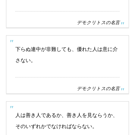
デモクリトスの名言
下らぬ連中が非難しても、優れた人は意に介
さない。
デモクリトスの名言
人は善き人であるか、善き人を見ならうか、
そのいずれかでなければならない。