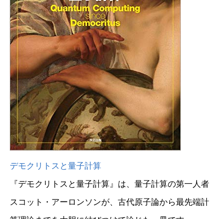
デモクリトスと量子計算
『デモクリトスと量子計算』は、量子計算の第一人者
スコット・アーロンソンが、古代原子論から最先端計