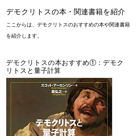
デモクリトスの本・関連書籍を紹介
ここからは、デモクリトスのおすすめの本や関連書籍
を紹介します。
デモクリトスの本おすすめ①：デモク
リトスと量子計算